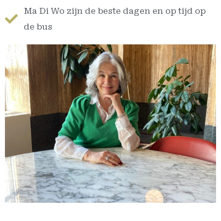
Ma Di Wo zijn de beste dagen en op tijd op
de bus