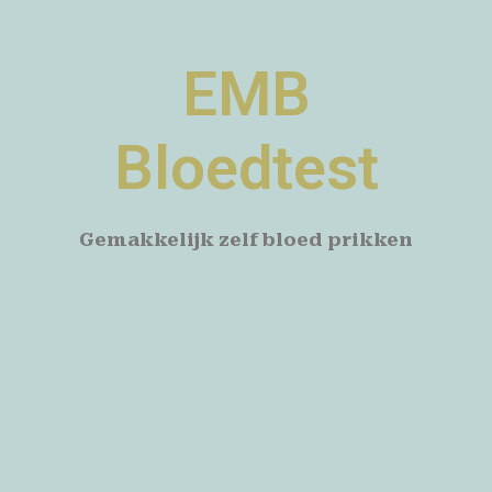
EMB
Bloedtest
Gemakkelijk zelf bloed prikken