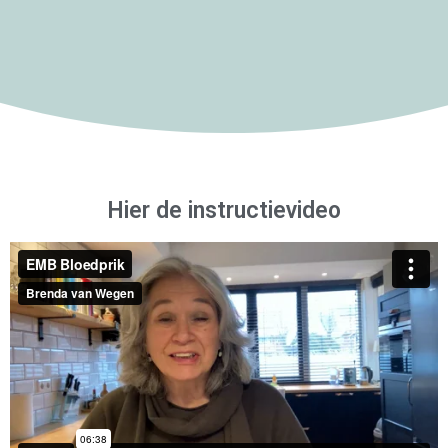
Hier de instructievideo