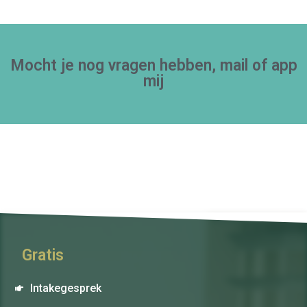
Mocht je nog vragen hebben, mail of app
mij
Gratis
Intakegesprek