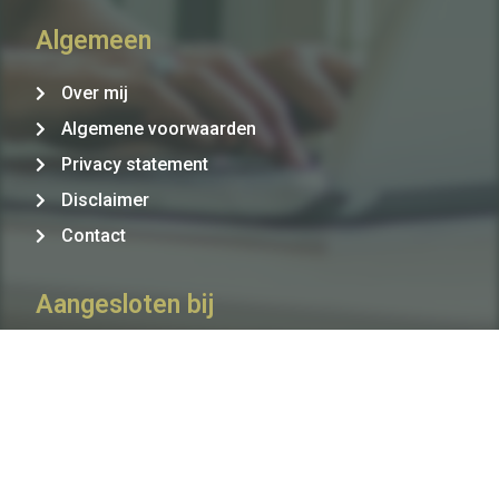
Algemeen
Over mij
Algemene voorwaarden
Privacy statement
Disclaimer
Contact
Aangesloten bij