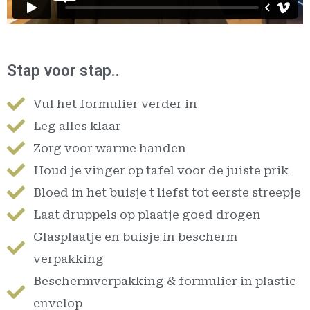
Stap voor stap..
Vul het formulier verder in
Leg alles klaar
Zorg voor warme handen
Houd je vinger op tafel voor de juiste prik
Bloed in het buisje t liefst tot eerste streepje
Laat druppels op plaatje goed drogen
Glasplaatje en buisje in bescherm
verpakking
Beschermverpakking & formulier in plastic
envelop