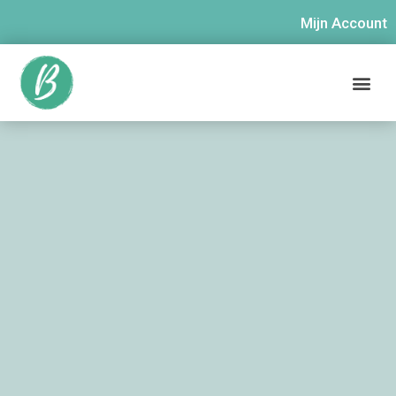
Mijn Account