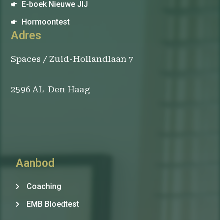
E-boek Nieuwe JIJ
Hormoontest
Adres
Spaces / Zuid-Hollandlaan 7
2596 AL Den Haag
Aanbod
Coaching
EMB Bloedtest