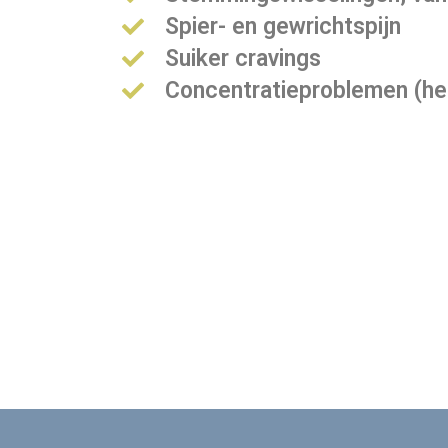
Spier- en gewrichtspijn
Suiker cravings
Concentratieproblemen (he