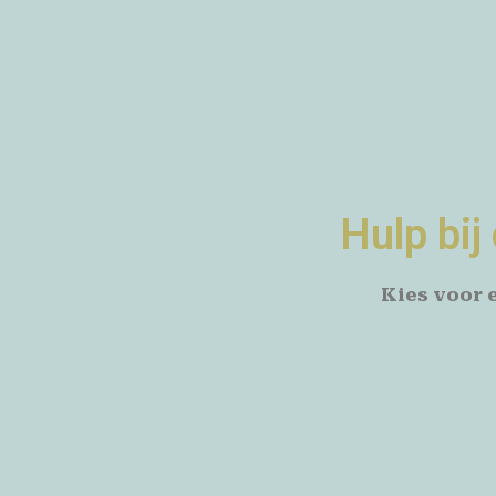
Hulp bi
Kies voor 