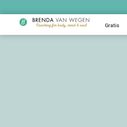
Gratis