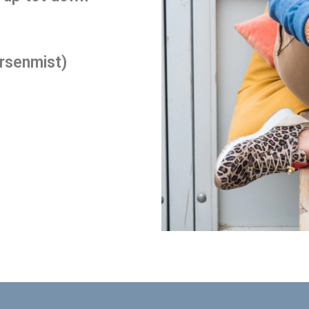
rsenmist)