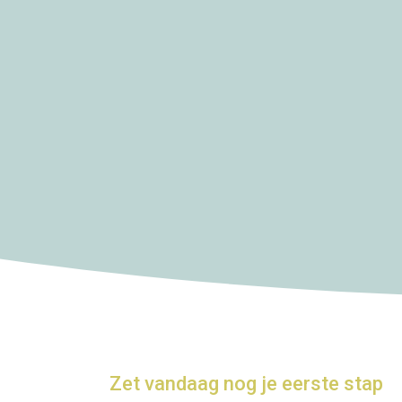
Zet vandaag nog je eerste stap