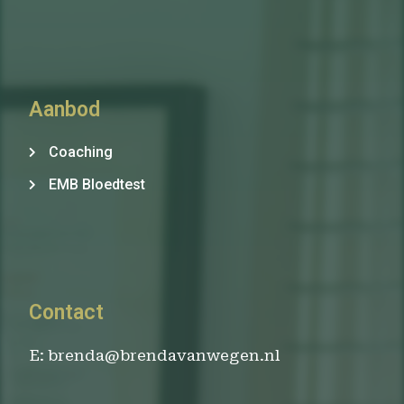
Aanbod
Coaching
EMB Bloedtest
Contact
E: brenda@brendavanwegen.nl