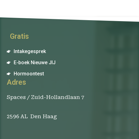
Gratis
Intakegesprek
E-boek Nieuwe JIJ
Hormoontest
Adres
Spaces / Zuid-Hollandlaan 7
2596 AL Den Haag