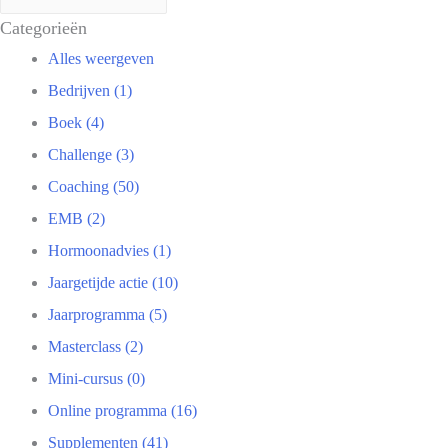
Categorieën
Alles weergeven
Bedrijven (1)
Boek (4)
Challenge (3)
Coaching (50)
EMB (2)
Hormoonadvies (1)
Jaargetijde actie (10)
Jaarprogramma (5)
Masterclass (2)
Mini-cursus (0)
Online programma (16)
Supplementen (41)