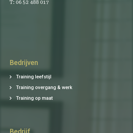
T: 06 52 488 017
Bedrijven
Training leefstijl
Training overgang & werk
Training op maat
Bedrijf