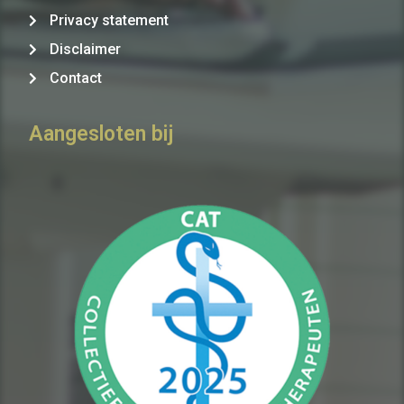
Privacy statement
Disclaimer
Contact
Aangesloten bij