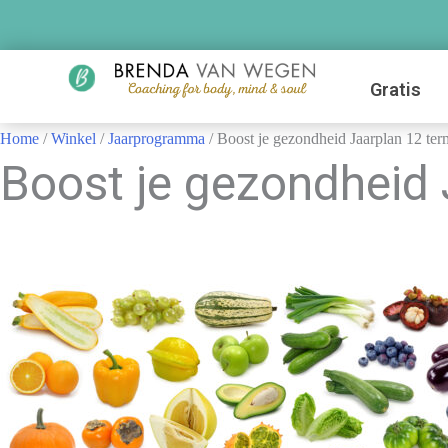
Gratis
Home
/
Winkel
/
Jaarprogramma
/ Boost je gezondheid Jaarplan 12 ter
Boost je gezondheid 