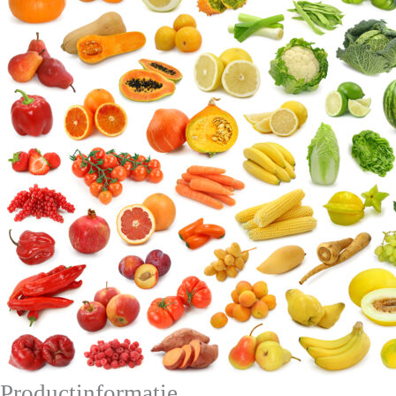
Productinformatie