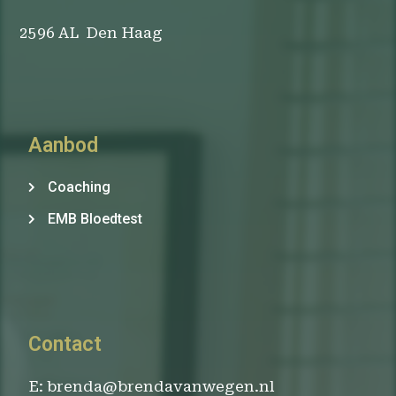
2596 AL Den Haag
Aanbod
Coaching
EMB Bloedtest
Contact
E: brenda@brendavanwegen.nl