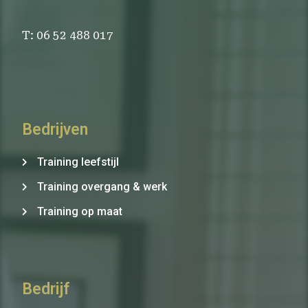
T: 06 52 488 017
Bedrijven
Training leefstijl
Training overgang & werk
Training op maat
Bedrijf