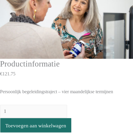
Productinformatie
€
121.75
Persoonlijk begeleidingstraject – vier maandelijkse termijnen
Toevoegen aan winkelwagen