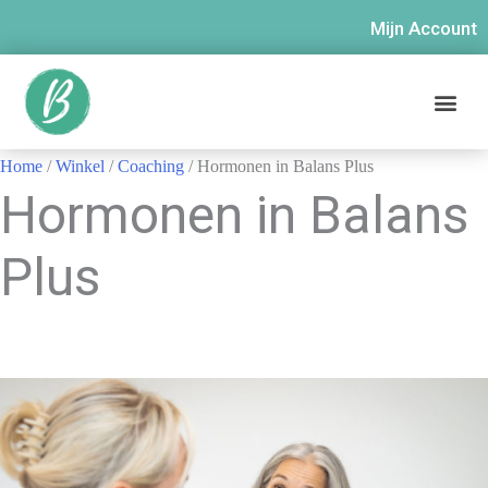
Mijn Account
Home
/
Winkel
/
Coaching
/ Hormonen in Balans Plus
Hormonen in Balans
Plus