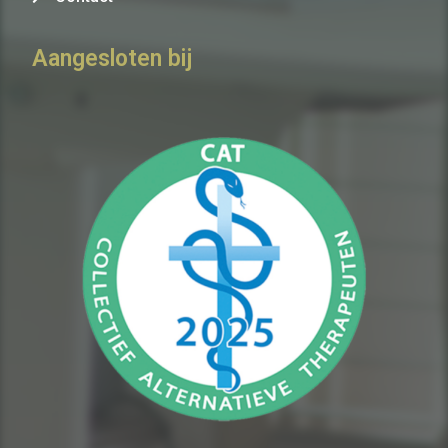
Aangesloten bij