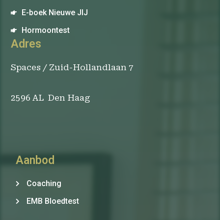
E-boek Nieuwe JIJ
Hormoontest
Adres
Spaces / Zuid-Hollandlaan 7
2596 AL Den Haag
Aanbod
Coaching
EMB Bloedtest