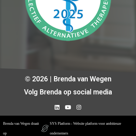
© 2026 | Brenda van Wegen
Volg Brenda op social media
Brenda van Wegen draait
SYS Platform - Website platform voor ambitieuze
op
ondernemers