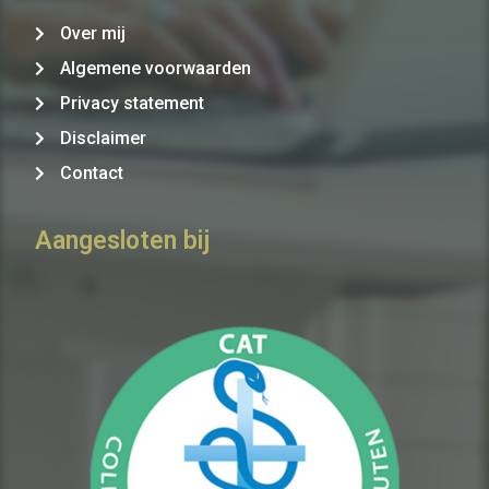
Over mij
Algemene voorwaarden
Privacy statement
Disclaimer
Contact
Aangesloten bij