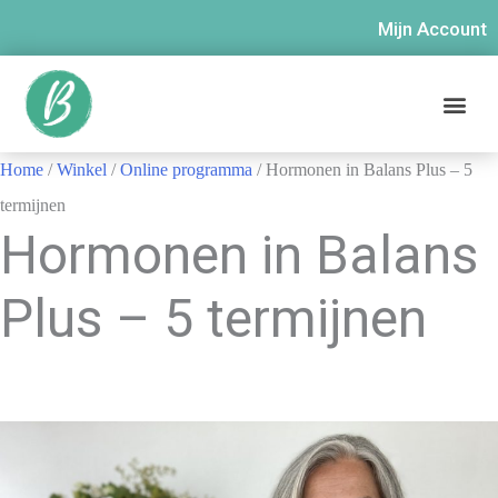
Mijn Account
Home
/
Winkel
/
Online programma
/ Hormonen in Balans Plus – 5
termijnen
Hormonen in Balans
Plus – 5 termijnen