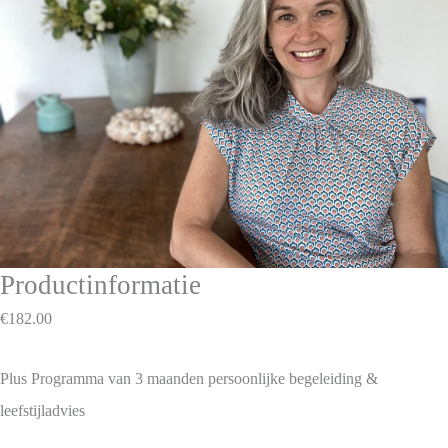
Productinformatie
€
182.00
Plus Programma van 3 maanden persoonlijke begeleiding &
leefstijladvies