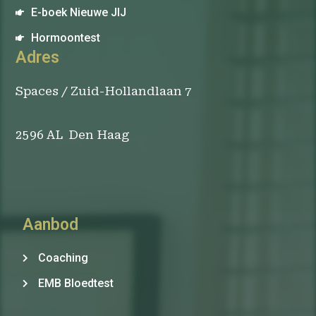
E-boek Nieuwe JIJ
Hormoontest
Adres
Spaces / Zuid-Hollandlaan 7
2596 AL Den Haag
Aanbod
Coaching
EMB Bloedtest