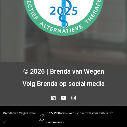
© 2026 | Brenda van Wegen
Volg Brenda op social media
Brenda van Wegen draait
SYS Platform - Website platform voor ambitieuze
op
ondernemers