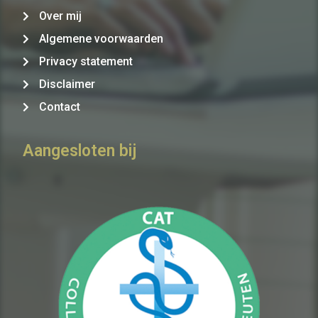
Over mij
Algemene voorwaarden
Privacy statement
Disclaimer
Contact
Aangesloten bij