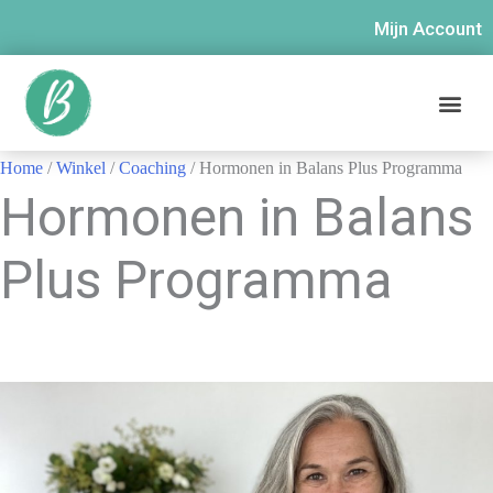
Mijn Account
Home
/
Winkel
/
Coaching
/ Hormonen in Balans Plus Programma
Hormonen in Balans
Plus Programma