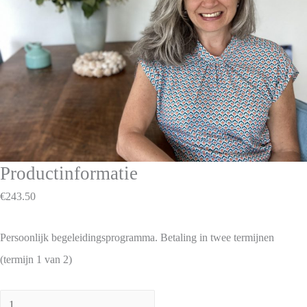
Productinformatie
€
243.50
Persoonlijk begeleidingsprogramma. Betaling in twee termijnen
(termijn 1 van 2)