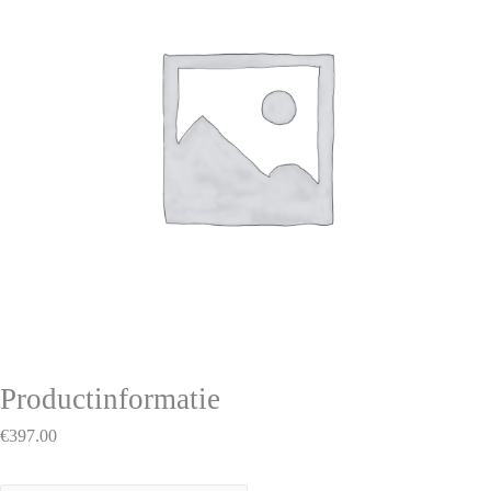
Productinformatie
€
397.00