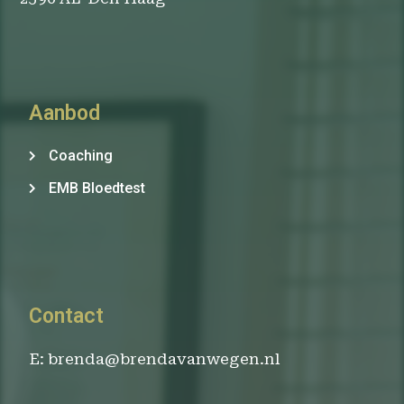
Aanbod
Coaching
EMB Bloedtest
Contact
E: brenda@brendavanwegen.nl