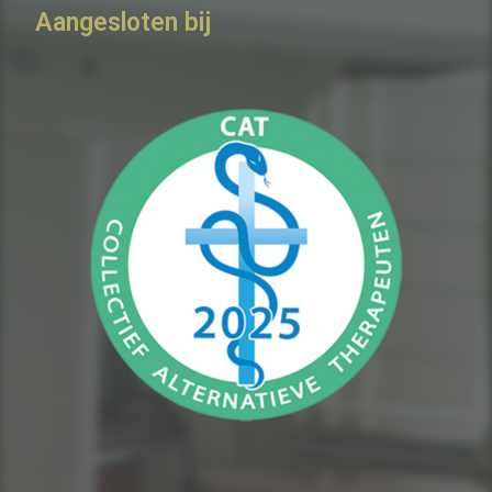
Aangesloten bij