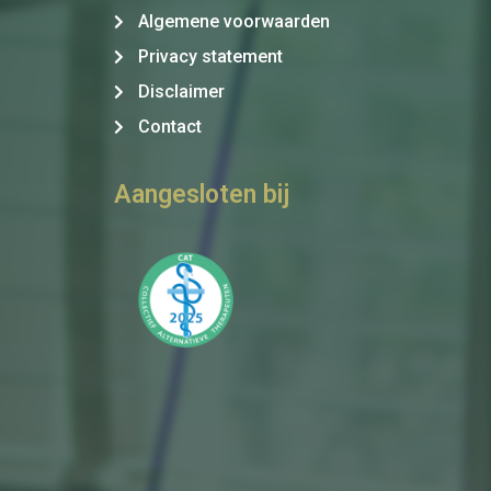
Algemene voorwaarden
Privacy statement
Disclaimer
Contact
Aangesloten bij