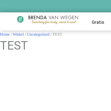
Gratis
Home
/
Winkel
/
Uncategorized
/ TEST
TEST