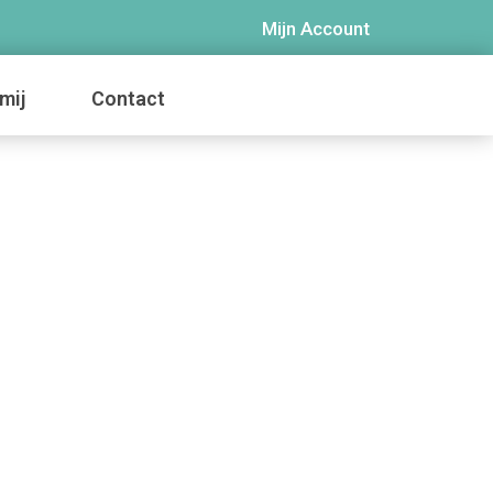
Mijn Account
mij
Contact