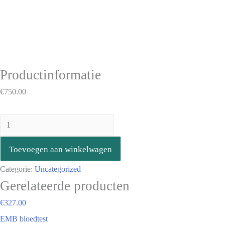
Productinformatie
€
750.00
Toevoegen aan winkelwagen
Categorie:
Uncategorized
Gerelateerde producten
€
327.00
EMB bloedtest