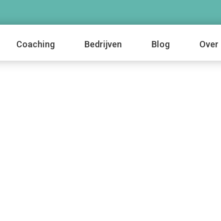
Coaching
Bedrijven
Blog
Over 