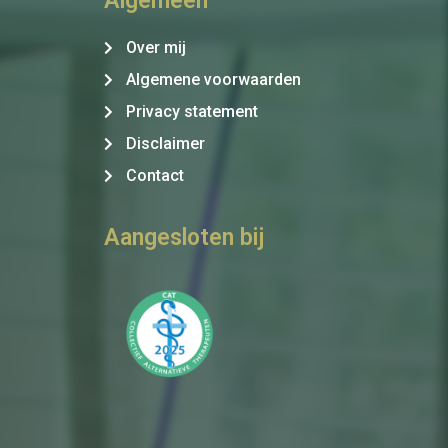
Algemeen
Over mij
Algemene voorwaarden
Privacy statement
Disclaimer
Contact
Aangesloten bij