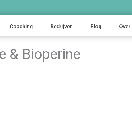
Coaching
Bedrijven
Blog
Over 
e & Bioperine