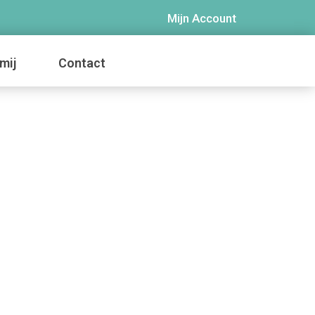
Mijn Account
mij
Contact