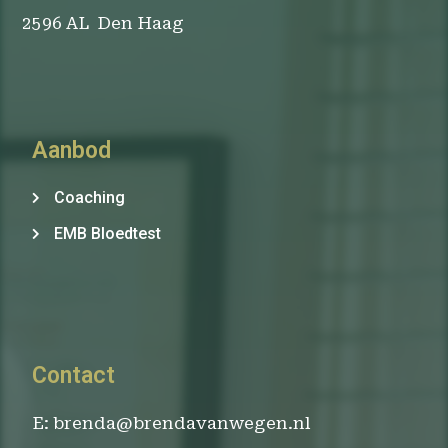
2596 AL Den Haag
Aanbod
Coaching
EMB Bloedtest
Contact
E: brenda@brendavanwegen.nl