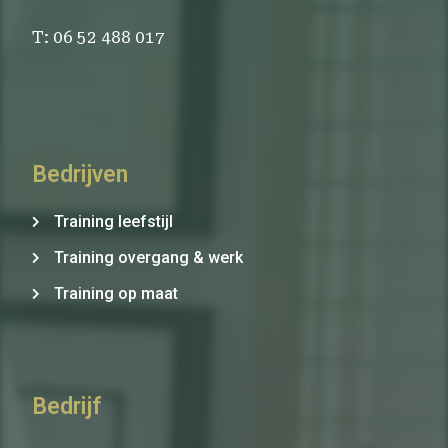
T: 06 52 488 017
Bedrijven
Training leefstijl
Training overgang & werk
Training op maat
Bedrijf