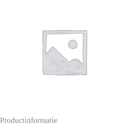
Productinformatie