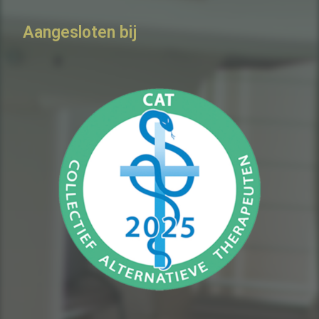
Aangesloten bij