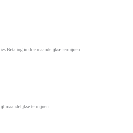
es Betaling in drie maandelijkse termijnen
ijf maandelijkse termijnen