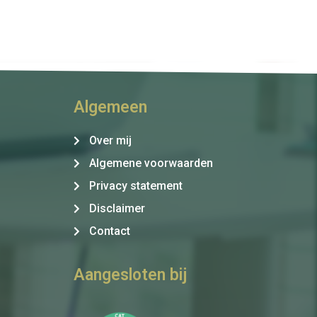
Algemeen
Over mij
Algemene voorwaarden
Privacy statement
Disclaimer
Contact
Aangesloten bij