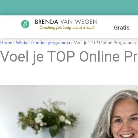
Gratis
Home
/
Winkel
/
Online programma
/ Voel je TOP Online Programma –
Voel je TOP Online 