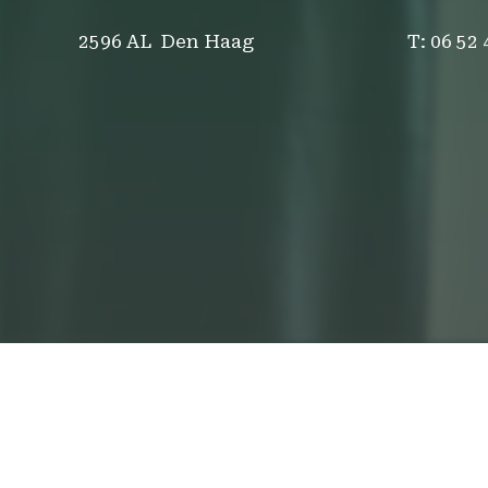
T: 06 52
2596 AL Den Haag