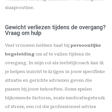
slaaproutine.
Gewicht verliezen tijdens de overgang?
Vraag om hulp
Veel vrouwen hebben baat bij
persoonlijke
begeleiding
om af te vallen tijdens de
overgang. In mijn rol als leefstijlcoach kan ik
je helpen inzicht te krijgen in jouw specifieke
situatie en gerichte adviezen geven die
passen bij jouw behoeften. Soms spelen
bijkomende factoren, zoals medicatiegebruik
of stress, een rol die professioneel advies