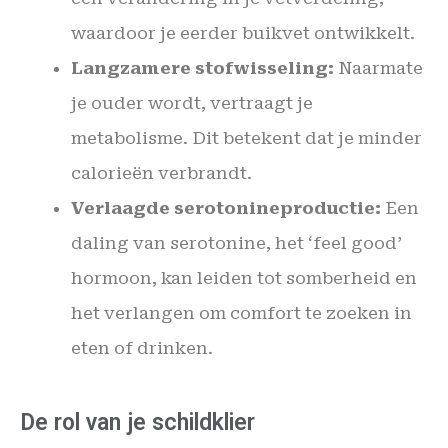
waardoor je eerder buikvet ontwikkelt.
Langzamere stofwisseling:
Naarmate
je ouder wordt, vertraagt je
metabolisme. Dit betekent dat je minder
calorieën verbrandt.
Verlaagde serotonineproductie:
Een
daling van serotonine, het ‘feel good’
hormoon, kan leiden tot somberheid en
het verlangen om comfort te zoeken in
eten of drinken.
De rol van je schildklier