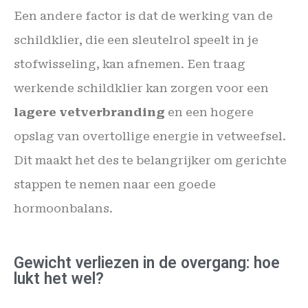
Een andere factor is dat de werking van de
schildklier, die een sleutelrol speelt in je
stofwisseling, kan afnemen. Een traag
werkende schildklier kan zorgen voor een
lagere vetverbranding
en een hogere
opslag van overtollige energie in vetweefsel.
Dit maakt het des te belangrijker om gerichte
stappen te nemen naar een goede
hormoonbalans.
Gewicht verliezen in de overgang: hoe
lukt het wel?