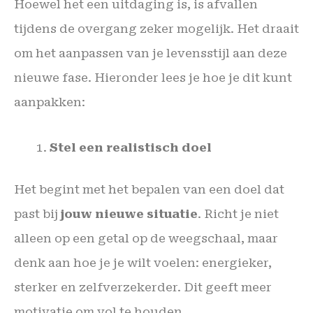
Hoewel het een uitdaging is, is afvallen
tijdens de overgang zeker mogelijk. Het draait
om het aanpassen van je levensstijl aan deze
nieuwe fase. Hieronder lees je hoe je dit kunt
aanpakken:
Stel een realistisch doel
Het begint met het bepalen van een doel dat
past bij
jouw nieuwe situatie
. Richt je niet
alleen op een getal op de weegschaal, maar
denk aan hoe je je wilt voelen: energieker,
sterker en zelfverzekerder. Dit geeft meer
motivatie om vol te houden.