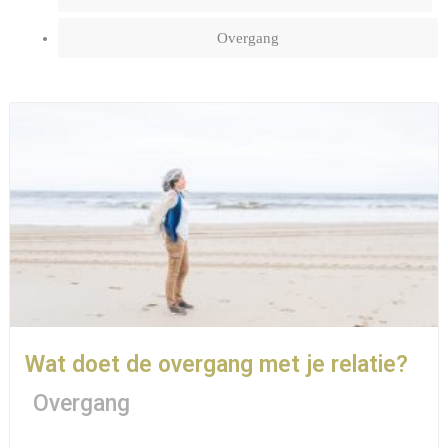
Overgang
Wat doet de overgang met je relatie?
Overgang