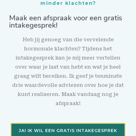
minder klachten?
Maak een afspraak voor een gratis
intakegesprek!
Heb jij genoeg van die vervelende
hormonale klachten? Tijdens het
intakegesprek kan je mij meer vertellen
over waar je last van hebt en wat je heel
graag wilt bereiken. Ik geef je tenminste
drie waardevolle adviezen over hoe je dat
kunt realiseren. Maak vandaag nog je
afspraak!
JA! IK WIL EEN GRATIS INTAKEGESPREK