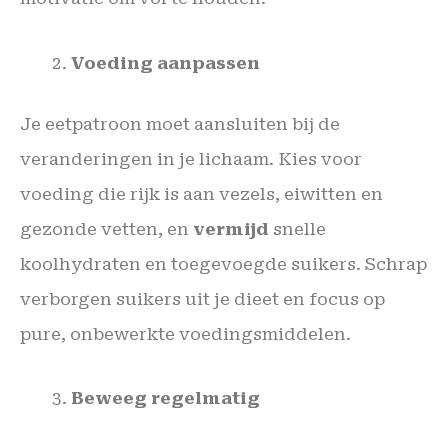
Voeding aanpassen
Je eetpatroon moet aansluiten bij de
veranderingen in je lichaam. Kies voor
voeding die rijk is aan vezels, eiwitten en
gezonde vetten, en
vermijd
snelle
koolhydraten en toegevoegde suikers. Schrap
verborgen suikers uit je dieet en focus op
pure, onbewerkte voedingsmiddelen.
Beweeg regelmatig