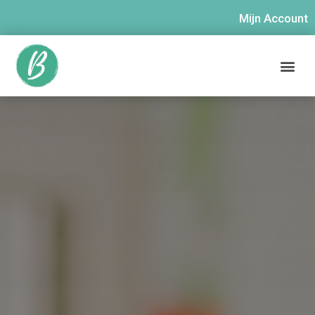
Mijn Account