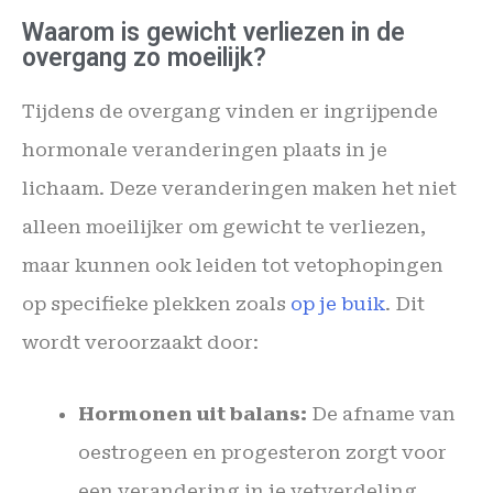
Waarom is gewicht verliezen in de
overgang zo moeilijk?
Tijdens de overgang vinden er ingrijpende
hormonale veranderingen plaats in je
lichaam. Deze veranderingen maken het niet
alleen moeilijker om gewicht te verliezen,
maar kunnen ook leiden tot vetophopingen
op specifieke plekken zoals
op je buik
. Dit
wordt veroorzaakt door:
Hormonen uit balans:
De afname van
oestrogeen en progesteron zorgt voor
een verandering in je vetverdeling,