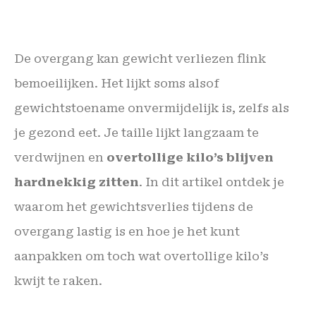
De overgang kan gewicht verliezen flink
bemoeilijken. Het lijkt soms alsof
gewichtstoename onvermijdelijk is, zelfs als
je gezond eet. Je taille lijkt langzaam te
verdwijnen en
overtollige kilo’s blijven
hardnekkig zitten
. In dit artikel ontdek je
waarom het gewichtsverlies tijdens de
overgang lastig is en hoe je het kunt
aanpakken om toch wat overtollige kilo’s
kwijt te raken.