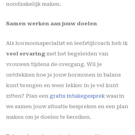
noodzakelijk maken.
Samen werken aan jouw doelen
Als hormoonspecialist en leefstijlcoach heb ik
veel ervaring
met het begeleiden van
vrouwen tijdens de overgang. Wil je
ontdekken hoe je jouw hormonen in balans
kunt brengen en weer lekker in je vel kunt
zitten? Plan een
gratis intakegesprek
waarin
we samen jouw situatie bespreken en een plan
maken om je doelen te bereiken.