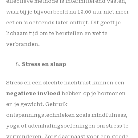
effectieve methode is intermitterend vasten,
waarbij je bijvoorbeeld na 19.00 uur niet meer
eet en ’s ochtends later ontbijt. Dit geeft je
lichaam tijd om te herstellen en vet te
verbranden.
Stress en slaap
Stress en een slechte nachtrust kunnen een
negatieve invloed
hebben op je hormonen
en je gewicht. Gebruik
ontspanningstechnieken zoals mindfulness,
yoga of ademhalingsoefeningen om stress te
verminderen. Zorg daarnaast voor een goede