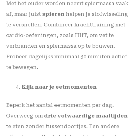
Met het ouder worden neemt spiermassa vaak
af, maar juist
spieren
helpen je stofwisseling
te versnellen. Combineer krachttraining met
cardio-oefeningen, zoals HIIT, om vet te
verbranden en spiermassa op te bouwen.
Probeer dagelijks minimaal 30 minuten actief
te bewegen.
Kijk naar je eetmomenten
Beperk het aantal eetmomenten per dag.
Overweeg om
drie volwaardige maaltijden
te eten zonder tussendoortjes. Een andere