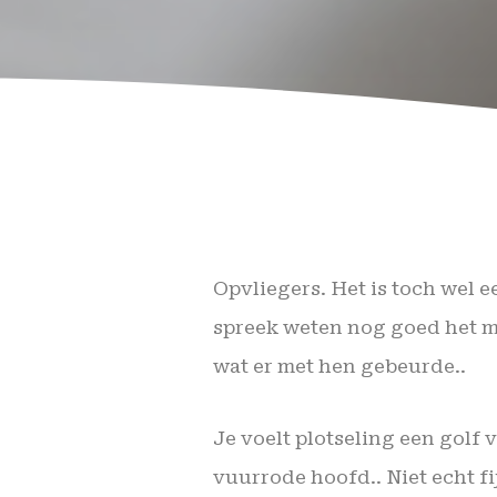
Opvliegers. Het is toch wel 
spreek weten nog goed het mo
wat er met hen gebeurde..
Je voelt plotseling een golf 
vuurrode hoofd.. Niet echt fi