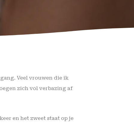
gang. Veel vrouwen die ik
oegen zich vol verbazing af
keer en het zweet staat op je