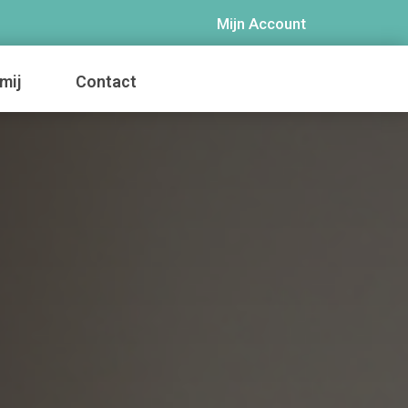
Mijn Account
mij
Contact