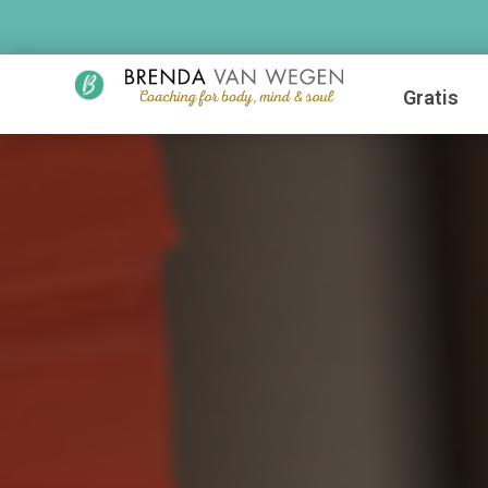
Gratis