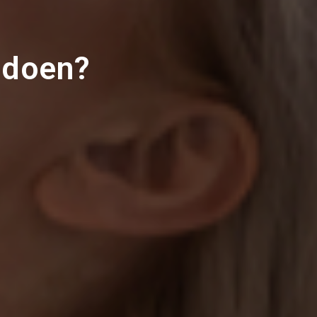
 doen?