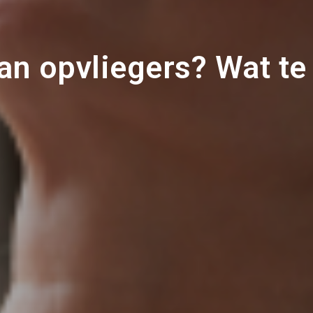
van opvliegers? Wat te