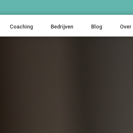
Coaching
Bedrijven
Blog
Over 