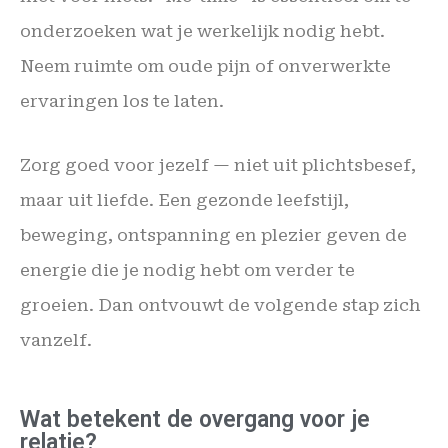
onderzoeken wat je werkelijk nodig hebt.
Neem ruimte om oude pijn of onverwerkte
ervaringen los te laten.
Zorg goed voor jezelf — niet uit plichtsbesef,
maar uit liefde. Een gezonde leefstijl,
beweging, ontspanning en plezier geven de
energie die je nodig hebt om verder te
groeien. Dan ontvouwt de volgende stap zich
vanzelf.
Wat betekent de overgang voor je
relatie?