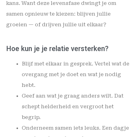
kans. Want deze levensfase dwingt je om
samen opnieuw te kiezen: blijven jullie
groeien — of drijven jullie uit elkaar?
Hoe kun je je relatie versterken?
Blijf met elkaar in gesprek. Vertel wat de
overgang met je doet en wat je nodig
hebt.
Geef aan wat je graag anders wilt. Dat
schept helderheid en vergroot het
begrip.
Onderneem samen iets leuks. Een dagje