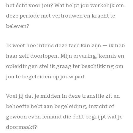
het écht voor jou? Wat helpt jou werkelijk om
deze periode met vertrouwen en kracht te
beleven?
Ik weet hoe intens deze fase kan zijn — ik heb
haar zelf doorlopen. Mijn ervaring, kennis en
opleidingen stel ik graag ter beschikking om
jou te begeleiden op jouw pad.
Voel jij dat je midden in deze transitie zit en
behoefte hebt aan begeleiding, inzicht of
gewoon even iemand die écht begrijpt wat je
doormaakt?