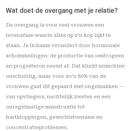
Wat doet de overgang met je relatie?
De overgang is voor veel vrouwen een
levensfase waarin alles op z’n kop lijkt te
staan. Je lichaam verandert door hormonale
schommelingen: de productie van oestrogeen
en progesteron neemt af. Dat klinkt misschien
onschuldig, maar voor zo’n 80% van de
vrouwen gaat dit gepaard met ongemakken —
van opvliegers, nachtelijk zweten en een
onregelmatige menstruatie tot
hartkloppingen, gewichtstoename en
concentratieproblemen.