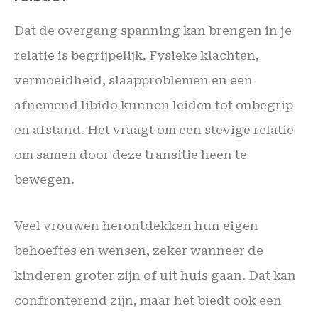
Dat de overgang spanning kan brengen in je
relatie is begrijpelijk. Fysieke klachten,
vermoeidheid, slaapproblemen en een
afnemend libido kunnen leiden tot onbegrip
en afstand. Het vraagt om een stevige relatie
om samen door deze transitie heen te
bewegen.
Veel vrouwen herontdekken hun eigen
behoeftes en wensen, zeker wanneer de
kinderen groter zijn of uit huis gaan. Dat kan
confronterend zijn, maar het biedt ook een