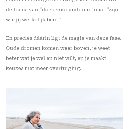
de focus van “doen voor anderen” naar “zijn
wie jij werkelijk bent”.
En precies dáárin ligt de magie van deze fase.
Oude dromen komen weer boven, je weet
beter wat je wel en niet wilt, en je maakt
keuzes met meer overtuiging.