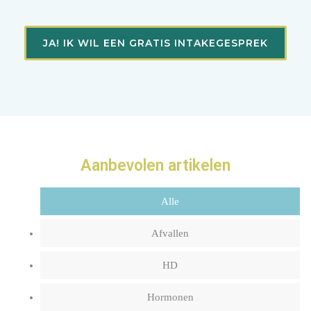
JA! IK WIL EEN GRATIS INTAKEGESPREK
Aanbevolen artikelen
Alle
Afvallen
HD
Hormonen