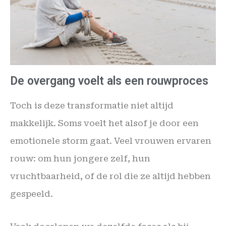
De overgang voelt als een rouwproces
Toch is deze transformatie niet altijd
makkelijk. Soms voelt het alsof je door een
emotionele storm gaat. Veel vrouwen ervaren
rouw: om hun jongere zelf, hun
vruchtbaarheid, of de rol die ze altijd hebben
gespeeld.