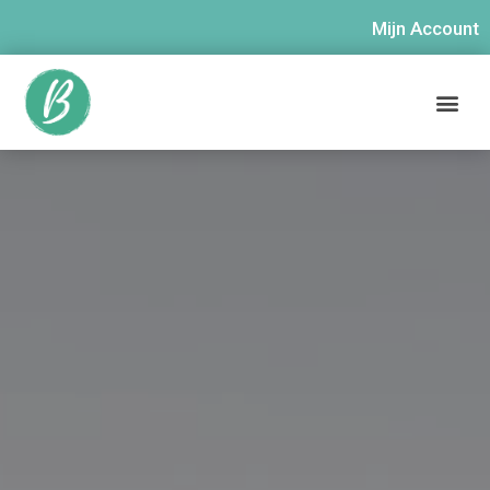
Mijn Account