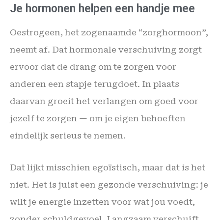
Je hormonen helpen een handje mee
Oestrogeen, het zogenaamde “zorghormoon”,
neemt af. Dat hormonale verschuiving zorgt
ervoor dat de drang om te zorgen voor
anderen een stapje terugdoet. In plaats
daarvan groeit het verlangen om goed voor
jezelf te zorgen — om je eigen behoeften
eindelijk serieus te nemen.
Dat lijkt misschien egoïstisch, maar dat is het
niet. Het is juist een gezonde verschuiving: je
wilt je energie inzetten voor wat jou voedt,
zonder schuldgevoel. Langzaam verschuift