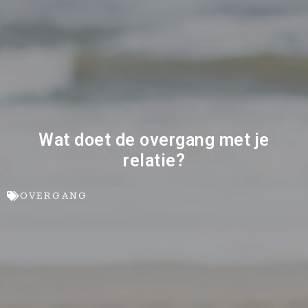
Wat doet de overgang met je
relatie?
OVERGANG