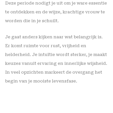
Deze periode nodigt je uit om je ware essentie
te ontdekken en de wijze, krachtige vrouw te
worden die in je schuilt.
Je gaat anders kijken naar wat belangrijk is.
Er komt ruimte voor rust, vrijheid en
helderheid. Je intuïtie wordt sterker, je maakt
keuzes vanuit ervaring en innerlijke wijsheid.
In veel opzichten markeert de overgang het
begin van je mooiste levensfase.