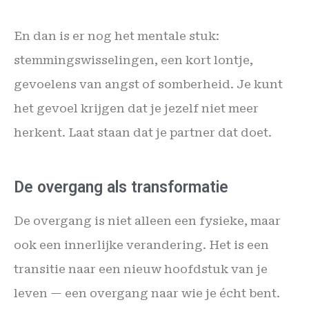
En dan is er nog het mentale stuk:
stemmingswisselingen, een kort lontje,
gevoelens van angst of somberheid. Je kunt
het gevoel krijgen dat je jezelf niet meer
herkent. Laat staan dat je partner dat doet.
De overgang als transformatie
De overgang is niet alleen een fysieke, maar
ook een innerlijke verandering. Het is een
transitie naar een nieuw hoofdstuk van je
leven — een overgang naar wie je écht bent.