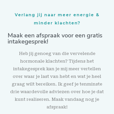
Verlang jij naar meer energie &
minder klachten?
Maak een afspraak voor een gratis
intakegesprek!
Heb jij genoeg van die vervelende
hormonale klachten? Tijdens het
intakegesprek kan je mij meer vertellen
over waar je last van hebt en wat je heel
graag wilt bereiken. Ik geef je tenminste
drie waardevolle adviezen over hoe je dat
kunt realiseren. Maak vandaag nog je
afspraak!