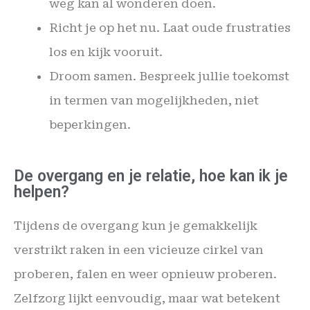
weg kan al wonderen doen.
Richt je op het nu. Laat oude frustraties
los en kijk vooruit.
Droom samen. Bespreek jullie toekomst
in termen van mogelijkheden, niet
beperkingen.
De overgang en je relatie, hoe kan ik je
helpen?
Tijdens de overgang kun je gemakkelijk
verstrikt raken in een vicieuze cirkel van
proberen, falen en weer opnieuw proberen.
Zelfzorg lijkt eenvoudig, maar wat betekent