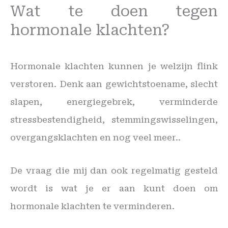
Wat te doen tegen
hormonale klachten?
Hormonale klachten kunnen je welzijn flink
verstoren. Denk aan gewichtstoename, slecht
slapen, energiegebrek, verminderde
stressbestendigheid, stemmingswisselingen,
overgangsklachten en nog veel meer..
De vraag die mij dan ook regelmatig gesteld
wordt is wat je er aan kunt doen om
hormonale klachten te verminderen.