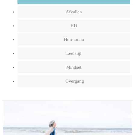
Afvallen
HD
Hormonen
Leefstijl
Mindset
Overgang