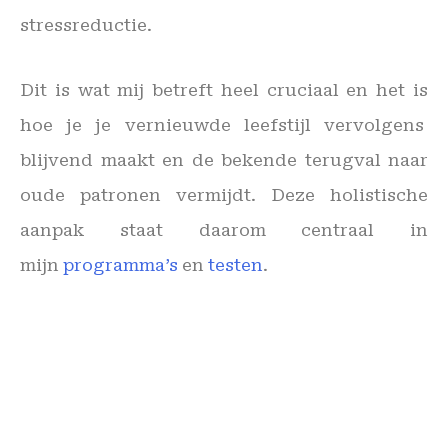
stressreductie.
Dit is wat mij betreft heel cruciaal en het is
hoe je je vernieuwde leefstijl vervolgens
blijvend maakt en de bekende terugval naar
oude patronen vermijdt. Deze holistische
aanpak staat daarom centraal in
mijn
programma’s
en
testen
.