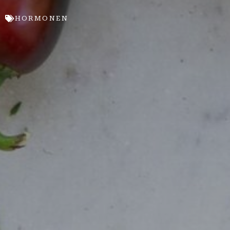
HORMONEN