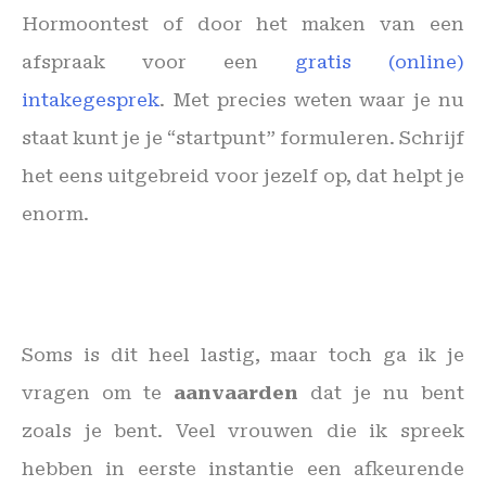
Hormoontest of door het maken van een
afspraak voor een
gratis (online)
intakegesprek
. Met precies weten waar je nu
staat kunt je je “startpunt” formuleren. Schrijf
het eens uitgebreid voor jezelf op, dat helpt je
enorm.
Soms is dit heel lastig, maar toch ga ik je
vragen om te
aanvaarden
dat je nu bent
zoals je bent. Veel vrouwen die ik spreek
hebben in eerste instantie een afkeurende