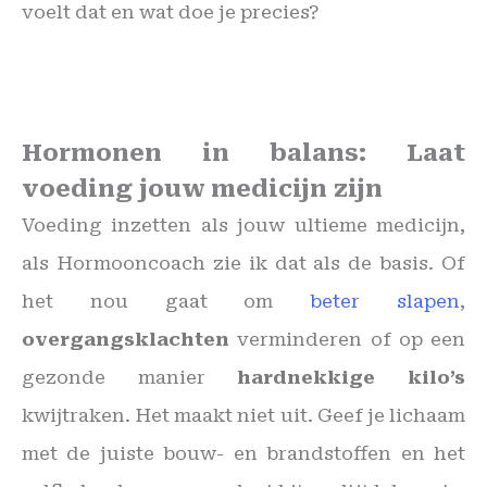
voelt dat en wat doe je precies?
Hormonen in balans: Laat
voeding jouw medicijn zijn
Voeding inzetten als jouw ultieme medicijn,
als Hormooncoach zie ik dat als de basis. Of
het nou gaat om
beter slapen
,
overgangsklachten
verminderen of op een
gezonde manier
hardnekkige
kilo’s
kwijtraken. Het maakt niet uit. Geef je lichaam
met de juiste bouw- en brandstoffen en het