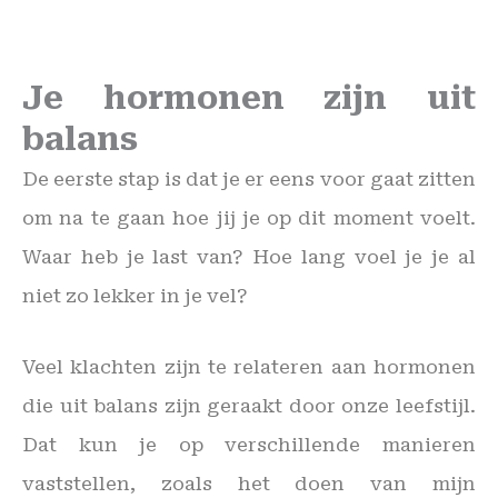
Je hormonen zijn uit
balans
De eerste stap is dat je er eens voor gaat zitten
om na te gaan hoe jij je op dit moment voelt.
Waar heb je last van? Hoe lang voel je je al
niet zo lekker in je vel?
Veel klachten zijn te relateren aan hormonen
die uit balans zijn geraakt door onze leefstijl.
Dat kun je op verschillende manieren
vaststellen, zoals het doen van mijn