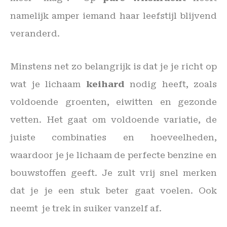
namelijk amper iemand haar leefstijl blijvend
veranderd.
Minstens net zo belangrijk is dat je je richt op
wat je lichaam
keihard
nodig heeft, zoals
voldoende groenten, eiwitten en gezonde
vetten. Het gaat om voldoende variatie, de
juiste combinaties en hoeveelheden,
waardoor je je lichaam de perfecte benzine en
bouwstoffen geeft. Je zult vrij snel merken
dat je je een stuk beter gaat voelen. Ook
neemt je trek in suiker vanzelf af.