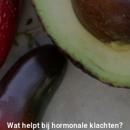
Wat helpt bij hormonale klachten?