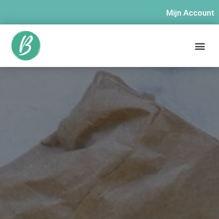
Mijn Account