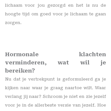
lichaam voor jou gezorgd en het is nu de
hoogte tijd om goed voor je lichaam te gaan
zorgen.
Hormonale klachten
verminderen, wat wil je
bereiken?
Nu dat je vertrekpunt is geformuleerd ga je
kijken naar waar je graag naartoe wilt. Waar
verlang jij naar? Schroom je niet en zie jezelf
voor je in de allerbeste versie van jezelf. Hoe