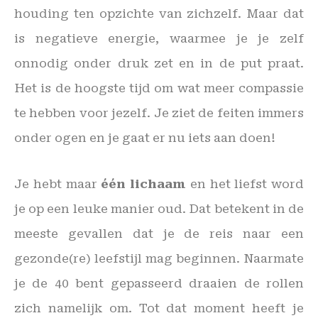
houding ten opzichte van zichzelf. Maar dat
is negatieve energie, waarmee je je zelf
onnodig onder druk zet en in de put praat.
Het is de hoogste tijd om wat meer compassie
te hebben voor jezelf. Je ziet de feiten immers
onder ogen en je gaat er nu iets aan doen!
Je hebt maar
één lichaam
en het liefst word
je op een leuke manier oud. Dat betekent in de
meeste gevallen dat je de reis naar een
gezonde(re) leefstijl mag beginnen. Naarmate
je de 40 bent gepasseerd draaien de rollen
zich namelijk om. Tot dat moment heeft je