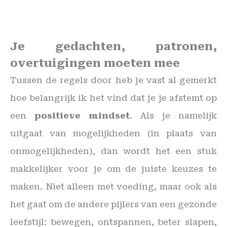
Je gedachten, patronen,
overtuigingen moeten mee
Tussen de regels door heb je vast al gemerkt
hoe belangrijk ik het vind dat je je afstemt op
een
positieve mindset
. Als je namelijk
uitgaat van mogelijkheden (in plaats van
onmogelijkheden), dan wordt het een stuk
makkelijker voor je om de juiste keuzes te
maken. Niet alleen met voeding, maar ook als
het gaat om de andere pijlers van een gezonde
leefstijl: bewegen, ontspannen, beter slapen,