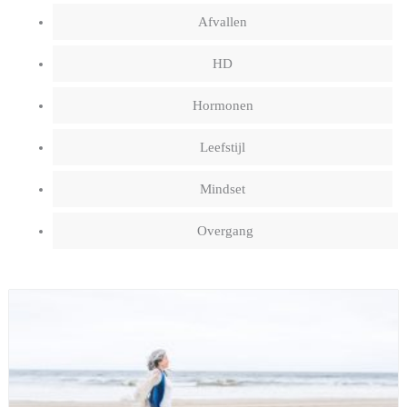
Afvallen
HD
Hormonen
Leefstijl
Mindset
Overgang