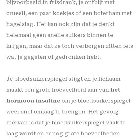
bijvoorbeeld in frisdrank, je ontbijt met
cruesli, een paar koekjes of een boterham met
hagelslag. Het kan ook zijn dat je denkt
helemaal geen snelle suikers binnen te
krijgen, maar dat ze toch verborgen zitten iets
wat je gegeten of gedronken hebt.
Je bloedsuikerspiegel stijgt en je lichaam
maakt een grote hoeveelheid aan van
het
hormoon
insuline
om je bloedsuikerspiegel
weer snel omlaag te brengen. Het gevolg
hiervan is dat je bloedsuikerspiegel vaak te
laag wordt en er nog grote hoeveelheden