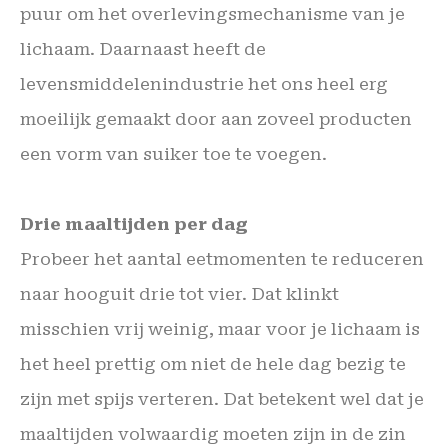
puur om het overlevingsmechanisme van je
lichaam. Daarnaast heeft de
levensmiddelenindustrie het ons heel erg
moeilijk gemaakt door aan zoveel producten
een vorm van suiker toe te voegen.
Drie maaltijden per dag
Probeer het aantal eetmomenten te reduceren
naar hooguit drie tot vier. Dat klinkt
misschien vrij weinig, maar voor je lichaam is
het heel prettig om niet de hele dag bezig te
zijn met spijs verteren. Dat betekent wel dat je
maaltijden volwaardig moeten zijn in de zin