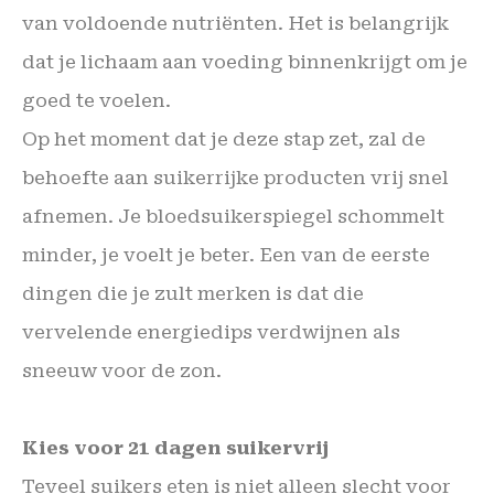
van voldoende nutriënten. Het is belangrijk
dat je lichaam aan voeding binnenkrijgt om je
goed te voelen.
Op het moment dat je deze stap zet, zal de
behoefte aan suikerrijke producten vrij snel
afnemen. Je bloedsuikerspiegel schommelt
minder, je voelt je beter. Een van de eerste
dingen die je zult merken is dat die
vervelende energiedips verdwijnen als
sneeuw voor de zon.
Kies voor 21 dagen suikervrij
Teveel suikers eten is niet alleen slecht voor