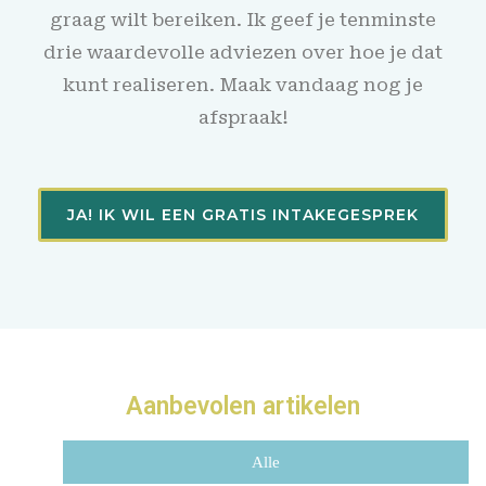
graag wilt bereiken. Ik geef je tenminste
drie waardevolle adviezen over hoe je dat
kunt realiseren. Maak vandaag nog je
afspraak!
JA! IK WIL EEN GRATIS INTAKEGESPREK
Aanbevolen artikelen
Alle