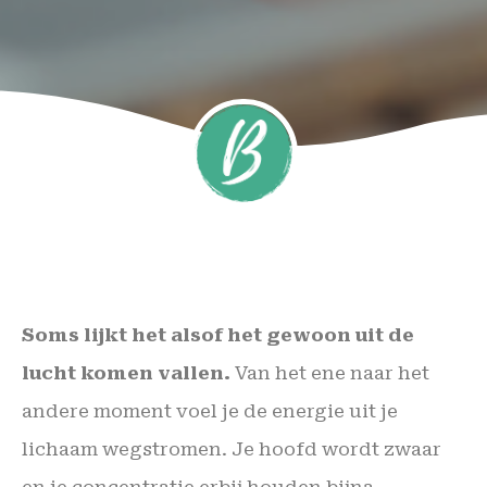
Soms lijkt het alsof het gewoon uit de
lucht komen vallen.
Van het ene naar het
andere moment voel je de energie uit je
lichaam wegstromen. Je hoofd wordt zwaar
en je concentratie erbij houden bijna