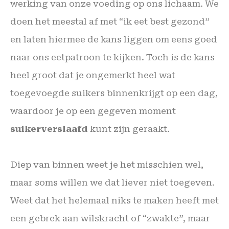
werking van onze voeding op ons lichaam. We
doen het meestal af met “ik eet best gezond”
en laten hiermee de kans liggen om eens goed
naar ons eetpatroon te kijken. Toch is de kans
heel groot dat je ongemerkt heel wat
toegevoegde suikers binnenkrijgt op een dag,
waardoor je op een gegeven moment
suikerverslaafd
kunt zijn geraakt.
Diep van binnen weet je het misschien wel,
maar soms willen we dat liever niet toegeven.
Weet dat het helemaal niks te maken heeft met
een gebrek aan wilskracht of “zwakte”, maar