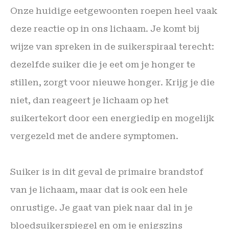
Onze huidige eetgewoonten roepen heel vaak
deze reactie op in ons lichaam. Je komt bij
wijze van spreken in de suikerspiraal terecht:
dezelfde suiker die je eet om je honger te
stillen, zorgt voor nieuwe honger. Krijg je die
niet, dan reageert je lichaam op het
suikertekort door een energiedip en mogelijk
vergezeld met de andere symptomen.
Suiker is in dit geval de primaire brandstof
van je lichaam, maar dat is ook een hele
onrustige. Je gaat van piek naar dal in je
bloedsuikerspiegel en om je enigszins