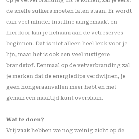
de snelle suikers moeten laten staan. Er wordt
dan veel minder insuline aangemaakt en
hierdoor kan je lichaam aan de vetreserves
beginnen. Dat is niet alleen heel leuk voor je
lijn, maar het is ook een veel rustigere
brandstof. Eenmaal op de vetverbranding zal
je merken dat de energiedips verdwijnen, je
geen hongeraanvallen meer hebt en met
gemak een maaltijd kunt overslaan.
Wat te doen?
Vrij vaak hebben we nog weinig zicht op de