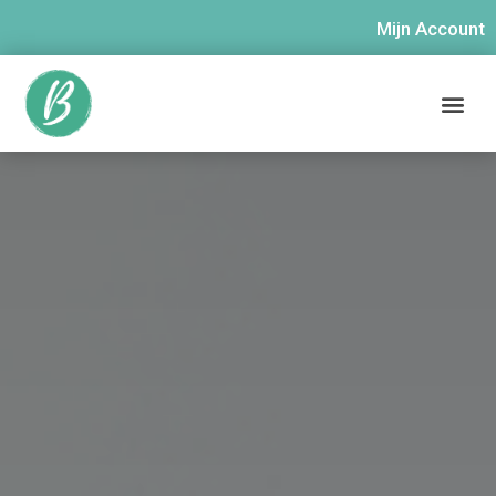
Mijn Account