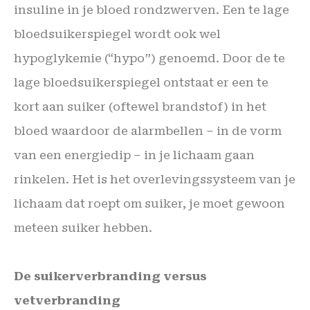
insuline in je bloed rondzwerven. Een te lage
bloedsuikerspiegel wordt ook wel
hypoglykemie (“hypo”) genoemd. Door de te
lage bloedsuikerspiegel ontstaat er een te
kort aan suiker (oftewel brandstof) in het
bloed waardoor de alarmbellen – in de vorm
van een energiedip – in je lichaam gaan
rinkelen. Het is het overlevingssysteem van je
lichaam dat roept om suiker, je
moet
gewoon
meteen suiker hebben.
De suikerverbranding versus
vetverbranding