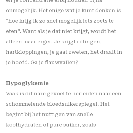
onmogelijk. Het enige wat je kunt denken is
“hoe krijg ik zo snel mogelijk iets zoets te
eten”. Want als je dat niet krijgt, wordt het
alleen maar erger. Je krijgt rillingen,
hartkloppingen, je gaat zweten, het draait in
je hoofd. Ga je flauwvallen?
Hypoglykemie
Vaak is dit nare gevoel te herleiden naar een
schommelende bloedsuikerspiegel. Het
begint bij het nuttigen van snelle
koolhydraten of pure suiker, zoals