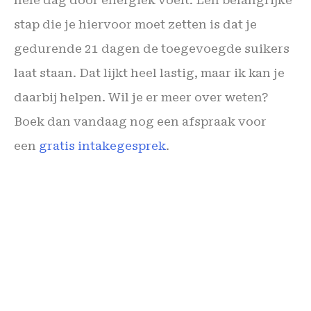
stap die je hiervoor moet zetten is dat je
gedurende 21 dagen de toegevoegde suikers
laat staan. Dat lijkt heel lastig, maar ik kan je
daarbij helpen. Wil je er meer over weten?
Boek dan vandaag nog een afspraak voor
een
gratis intakegesprek
.