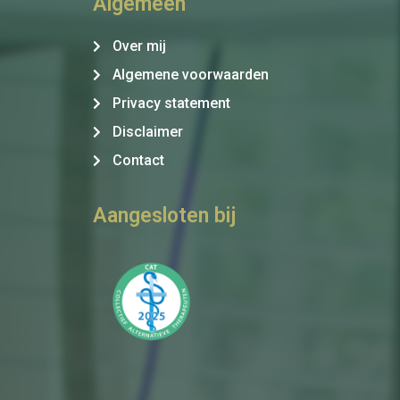
Algemeen
Over mij
Algemene voorwaarden
Privacy statement
Disclaimer
Contact
Aangesloten bij