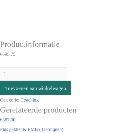
Productinformatie
€
695.75
Toevoegen aan winkelwagen
Categorie:
Coaching
Gerelateerde producten
€
367.00
Plus pakket & EMB​ (3 termijnen)