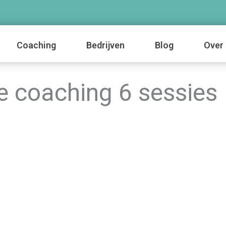
Coaching
Bedrijven
Blog
Over 
 coaching 6 sessies