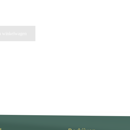
n winkelwagen