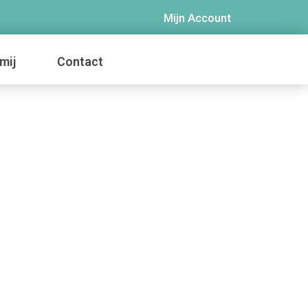
Mijn Account
mij
Contact