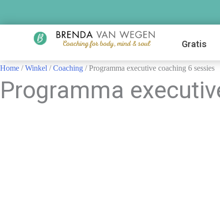
Gratis
Home
/
Winkel
/
Coaching
/ Programma executive coaching 6 sessies
Programma executive