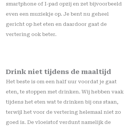
smartphone of I-pad opzij en zet bijvoorbeeld
even een muziekje op. Je bent nu geheel
gericht op het eten en daardoor gaat de
vertering ook beter.
Drink niet tijdens de maaltijd
Het beste is om een half uur voordat je gaat
eten, te stoppen met drinken. Wij hebben vaak
tijdens het eten wat te drinken bij ons staan,
terwijl het voor de vertering helemaal niet zo
goed is. De vloeistof verdunt namelijk de