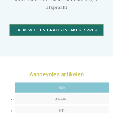
afspraak!
JA! IK WIL EEN GRATIS INTAKEGESPREK
Aanbevolen artikelen
Alle
Afvallen
HD