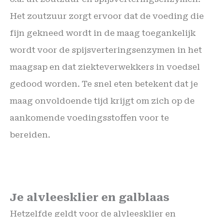
Het zoutzuur zorgt ervoor dat de voeding die
fijn gekneed wordt in de maag toegankelijk
wordt voor de spijsverteringsenzymen in het
maagsap en dat ziekteverwekkers in voedsel
gedood worden. Te snel eten betekent dat je
maag onvoldoende tijd krijgt om zich op de
aankomende voedingsstoffen voor te
bereiden.
Je alvleesklier en galblaas
Hetzelfde geldt voor de alvleesklier en