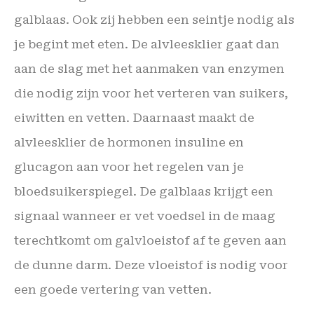
galblaas. Ook zij hebben een seintje nodig als
je begint met eten. De alvleesklier gaat dan
aan de slag met het aanmaken van enzymen
die nodig zijn voor het verteren van suikers,
eiwitten en vetten. Daarnaast maakt de
alvleesklier de hormonen insuline en
glucagon aan voor het regelen van je
bloedsuikerspiegel. De galblaas krijgt een
signaal wanneer er vet voedsel in de maag
terechtkomt om galvloeistof af te geven aan
de dunne darm. Deze vloeistof is nodig voor
een goede vertering van vetten.