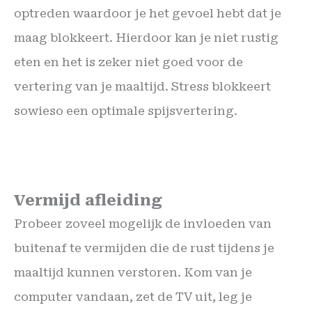
optreden waardoor je het gevoel hebt dat je
maag blokkeert. Hierdoor kan je niet rustig
eten en het is zeker niet goed voor de
vertering van je maaltijd. Stress blokkeert
sowieso een optimale spijsvertering.
Vermijd afleiding
Probeer zoveel mogelijk de invloeden van
buitenaf te vermijden die de rust tijdens je
maaltijd kunnen verstoren. Kom van je
computer vandaan, zet de TV uit, leg je