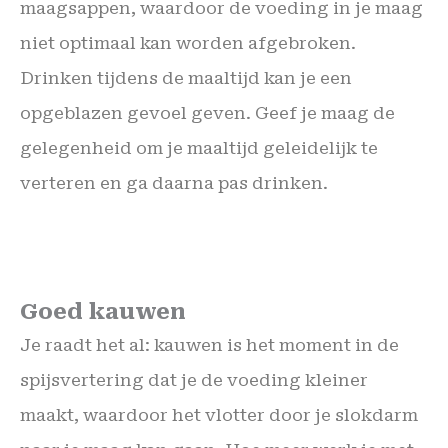
maagsappen, waardoor de voeding in je maag
niet optimaal kan worden afgebroken.
Drinken tijdens de maaltijd kan je een
opgeblazen gevoel geven. Geef je maag de
gelegenheid om je maaltijd geleidelijk te
verteren en ga daarna pas drinken.
Goed kauwen
Je raadt het al: kauwen is het moment in de
spijsvertering dat je de voeding kleiner
maakt, waardoor het vlotter door je slokdarm