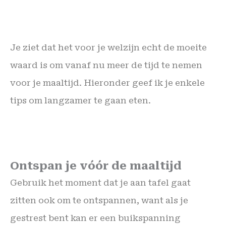
Je ziet dat het voor je welzijn echt de moeite
waard is om vanaf nu meer de tijd te nemen
voor je maaltijd. Hieronder geef ik je enkele
tips om langzamer te gaan eten.
Ontspan je vóór de maaltijd
Gebruik het moment dat je aan tafel gaat
zitten ook om te ontspannen, want als je
gestrest bent kan er een buikspanning