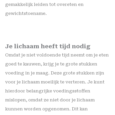
gemakkelijk leiden tot overeten en
gewichtstoename.
Je lichaam heeft tijd nodig
Omdat je niet voldoende tijd neemt om je eten
goed te kauwen, krijg je te grote stukken
voeding in je maag. Deze grote stukken zijn
voor je lichaam moeilijk te verteren. Je kunt
hierdoor belangrijke voedingsstoffen
mislopen, omdat ze niet door je lichaam
kunnen worden opgenomen. Dit kan