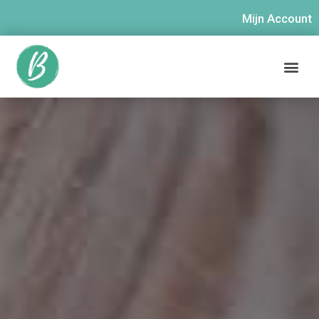
Mijn Account