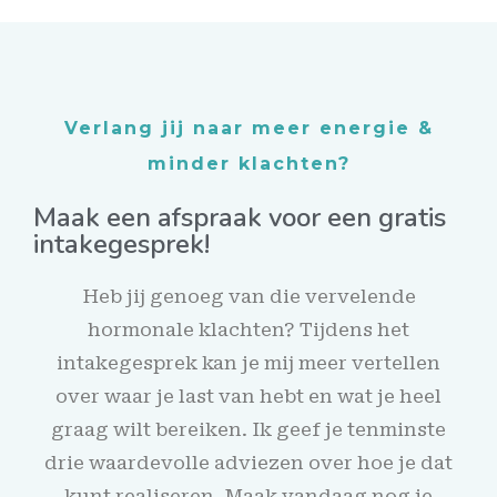
Verlang jij naar meer energie &
minder klachten?
Maak een afspraak voor een gratis
intakegesprek!
Heb jij genoeg van die vervelende
hormonale klachten? Tijdens het
intakegesprek kan je mij meer vertellen
over waar je last van hebt en wat je heel
graag wilt bereiken. Ik geef je tenminste
drie waardevolle adviezen over hoe je dat
kunt realiseren. Maak vandaag nog je