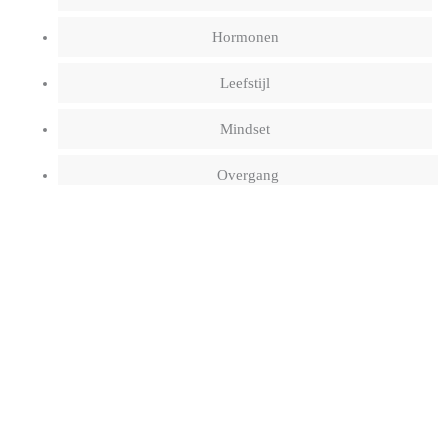
Hormonen
Leefstijl
Mindset
Overgang