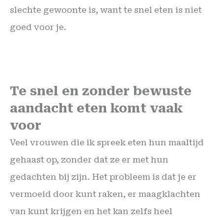
slechte gewoonte is, want te snel eten is niet
goed voor je.
Te snel en zonder bewuste
aandacht eten komt vaak
voor
Veel vrouwen die ik spreek eten hun maaltijd
gehaast op, zonder dat ze er met hun
gedachten bij zijn. Het probleem is dat je er
vermoeid door kunt raken, er maagklachten
van kunt krijgen en het kan zelfs heel