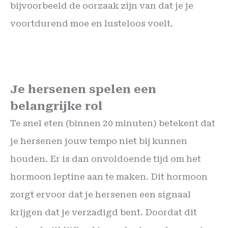
bijvoorbeeld de oorzaak zijn van dat je je
voortdurend moe en lusteloos voelt.
Je hersenen spelen een
belangrijke rol
Te snel eten (binnen 20 minuten) betekent dat
je hersenen jouw tempo niet bij kunnen
houden. Er is dan onvoldoende tijd om het
hormoon leptine aan te maken. Dit hormoon
zorgt ervoor dat je hersenen een signaal
krijgen dat je verzadigd bent. Doordat dit