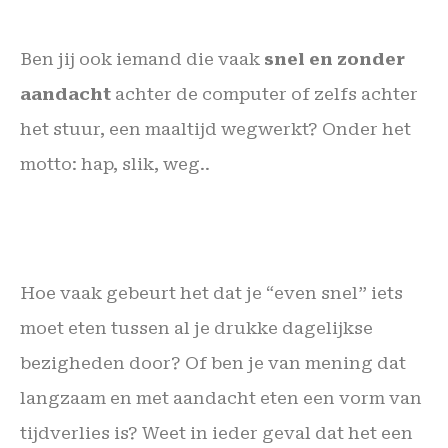
Ben jij ook iemand die vaak
snel en zonder
aandacht
achter de computer of zelfs achter
het stuur, een maaltijd wegwerkt? Onder het
motto: hap, slik, weg..
Hoe vaak gebeurt het dat je “even snel” iets
moet eten tussen al je drukke dagelijkse
bezigheden door? Of ben je van mening dat
langzaam en met aandacht eten een vorm van
tijdverlies is? Weet in ieder geval dat het een