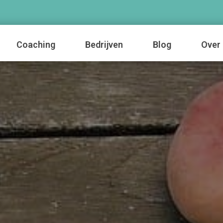
Coaching
Bedrijven
Blog
Over 