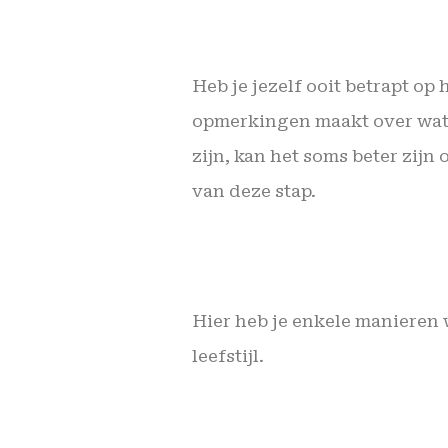
Heb je jezelf ooit betrapt op
opmerkingen maakt over wat
zijn, kan het soms beter zij
van deze stap.
Hier heb je enkele manieren
leefstijl.