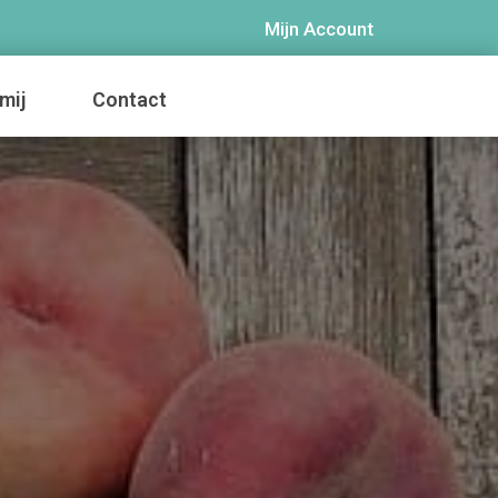
Mijn Account
mij
Contact