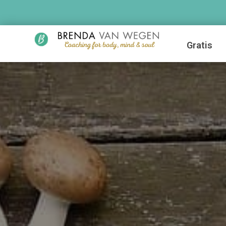
Gratis