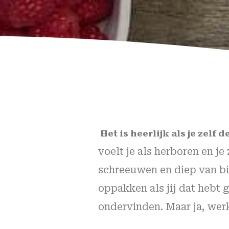
Het is heerlijk als je zelf 
voelt je als herboren en je
schreeuwen en diep van bin
oppakken als jij dat hebt 
ondervinden. Maar ja, werk