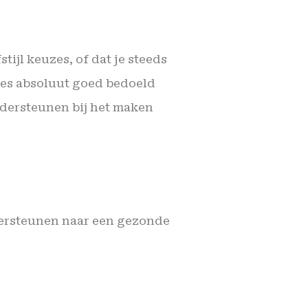
ijl keuzes, of dat je steeds
es absoluut goed bedoeld
ondersteunen bij het maken
dersteunen naar een gezonde